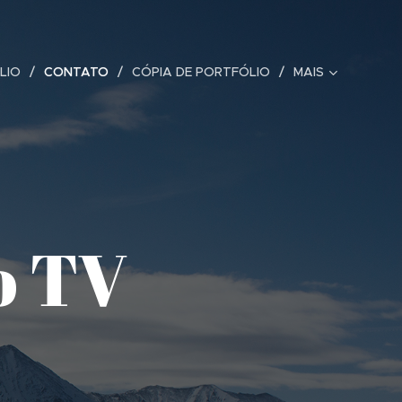
LIO
CONTATO
CÓPIA DE PORTFÓLIO
MAIS
o TV