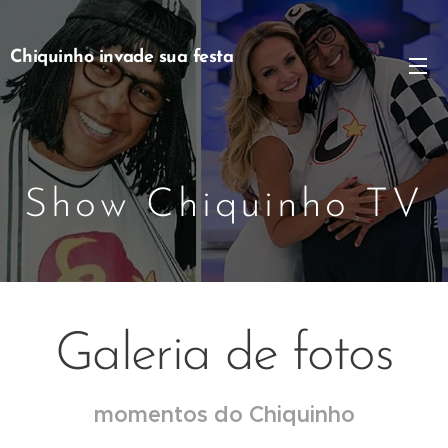
Chiquinho invade sua festa
Show Chiquinho TV
Galeria de fotos
momentos do
Chiquinho